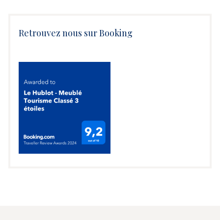
Retrouvez nous sur Booking