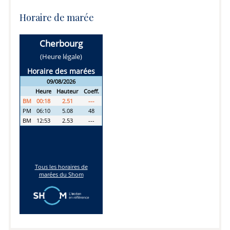
Horaire de marée