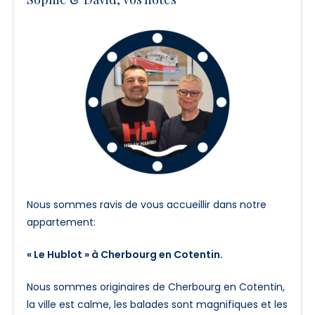
Nous sommes ravis de vous accueillir dans notre
appartement:
« Le Hublot » à Cherbourg en Cotentin.
Nous sommes originaires de Cherbourg en Cotentin,
la ville est calme, les balades sont magnifiques et les