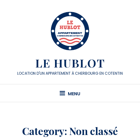
Skip
to
content
LE HUBLOT
LOCATION D'UN APPARTEMENT À CHERBOURG EN COTENTIN
MENU
Category:
Non classé