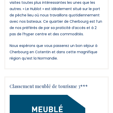
visites toutes plus intéressantes les unes que les
autres. « Le Hublot » est idéalement situé sur le port
de pêche lieu où nous travaillons quotidiennement
avec nos bateaux. Ce quartier de Cherbourg est l’un
de nos préférés de par sa praticité d’accès et à 2
pas de l’hyper centre et des commodités.
Nous espérons que vous passerez un bon séjour à
Cherbourg en Cotentin et dans cette magnifique
région qu’est la Normandie.
Classement meublé de tourisme 3***