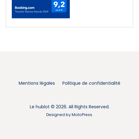
Mentions légales
Politique de confidentialité
Le hublot © 2026. All Rights Reserved.
Designed by
MotoPress
.