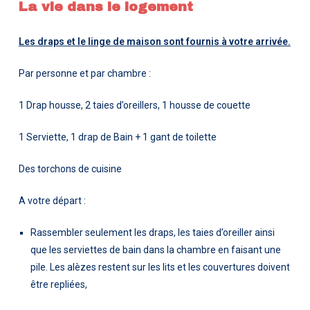
La vie dans le logement
Les draps et le linge de maison sont fournis à votre arrivée.
Par personne et par chambre :
1 Drap housse, 2 taies d’oreillers, 1 housse de couette
1 Serviette, 1 drap de Bain + 1 gant de toilette
Des torchons de cuisine
A votre départ :
Rassembler seulement les draps, les taies d’oreiller ainsi
que les serviettes de bain dans la chambre en faisant une
pile. Les alèzes restent sur les lits et les couvertures doivent
être repliées,