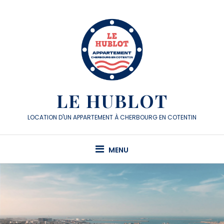
LE HUBLOT
LOCATION D'UN APPARTEMENT À CHERBOURG EN COTENTIN
MENU