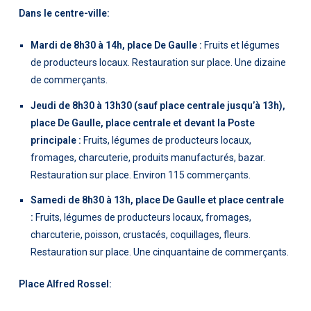
Dans le centre-ville:
Mardi de 8h30 à 14h, place De Gaulle :
Fruits et légumes
de producteurs locaux. Restauration sur place. Une dizaine
de commerçants.
Jeudi de 8h30 à 13h30 (sauf place centrale jusqu’à 13h),
place De Gaulle, place centrale et devant la Poste
principale :
Fruits, légumes de producteurs locaux,
fromages, charcuterie, produits manufacturés, bazar.
Restauration sur place. Environ 115 commerçants.
Samedi de 8h30 à 13h, place De Gaulle et place centrale
:
Fruits, légumes de producteurs locaux, fromages,
charcuterie, poisson, crustacés, coquillages, fleurs.
Restauration sur place. Une cinquantaine de commerçants.
Place Alfred Rossel: