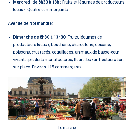
Mercredi de 8h30 à 13h :
Fruits et légumes de producteurs
locaux. Quatre commerçants.
Avenue de Normandie:
Dimanche de 8h30 à 13h30.
Fruits, légumes de
producteurs locaux, boucherie, charcuterie, épicerie,
poissons, crustacés, coquillages, animaux de basse-cour
vivants, produits manufacturés, fleurs, bazar. Restauration
sur place. Environ 115 commerçants.
Le marche