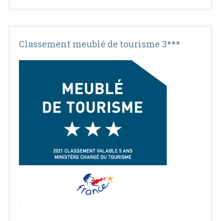
Classement meublé de tourisme 3***