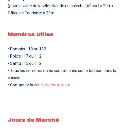
(pour la visite de la ville) Balade en calèche (départ à 20m)
Office de Tourisme à 20m
Numéros utiles
• Pompier : 18 ou 112
• Police : 17 ou 112
• Samu : 15 ou 112
• Tous les numéros utiles sont affichés sur le tableau dans la
cuisine
• Contactez la
conciergerie la suite
Jours de Marché