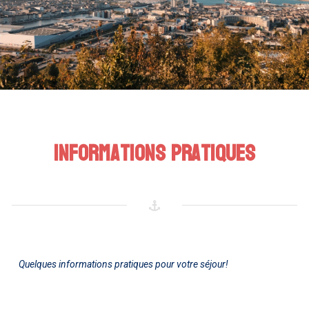
Informations pratiques
Quelques informations pratiques pour votre séjour!