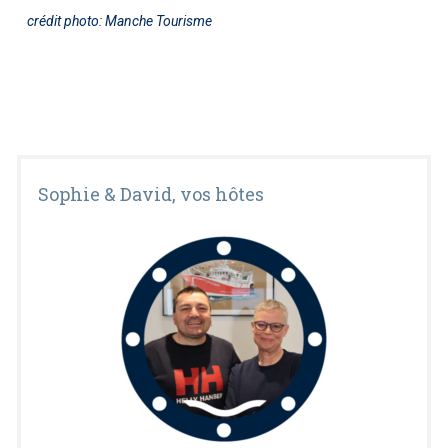
crédit photo: Manche Tourisme
Sophie & David, vos hôtes