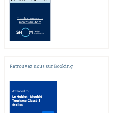
Retrouvez nous sur Booking