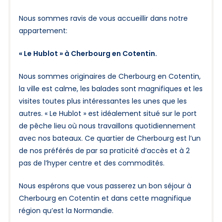
Nous sommes ravis de vous accueillir dans notre
appartement:
« Le Hublot » à Cherbourg en Cotentin.
Nous sommes originaires de Cherbourg en Cotentin,
la ville est calme, les balades sont magnifiques et les
visites toutes plus intéressantes les unes que les
autres. « Le Hublot » est idéalement situé sur le port
de pêche lieu où nous travaillons quotidiennement
avec nos bateaux. Ce quartier de Cherbourg est l’un
de nos préférés de par sa praticité d’accès et à 2
pas de l’hyper centre et des commodités.
Nous espérons que vous passerez un bon séjour à
Cherbourg en Cotentin et dans cette magnifique
région qu’est la Normandie.